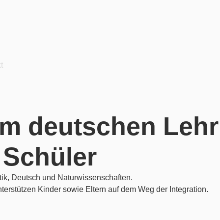
t
em deutschen Lehr
 Schüler
tik, Deutsch und Naturwissenschaften.
erstützen Kinder sowie Eltern auf dem Weg der Integration.