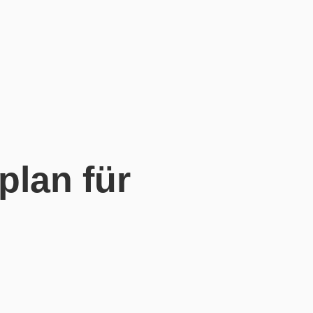
plan für