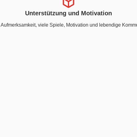
Unterstützung und Motivation
 Aufmerksamkeit, viele Spiele, Motivation und lebendige Kommu