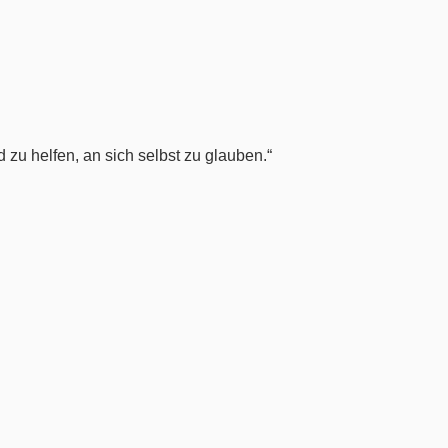
 zu helfen, an sich selbst zu glauben.“