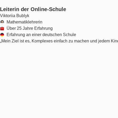
Leiterin der Online-Schule
Viktoriia Bublyk
Mathematiklehrerin
Über 25 Jahre Erfahrung
Erfahrung an einer deutschen Schule
„Mein Ziel ist es, Komplexes einfach zu machen und jedem Kind