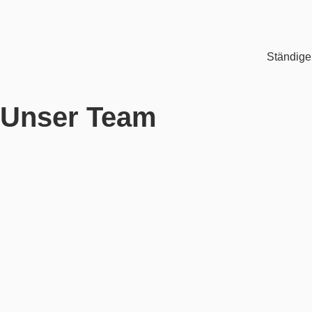
Ständige
Unser Team